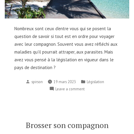
Nombreux sont ceux d’entre vous qui se posent la
question de savoir si tout est en ordre pour voyager
avec leur compagnon. Souvent vous avez réfléchi aux
maladies qu’il pourrait attraper, aux parasites. Mais
avez vous pensé à la législation en vigueur dans le
pays de destination ?
spirson
19 mars 2023
Législation
Leave a comment
Brosser son compagnon