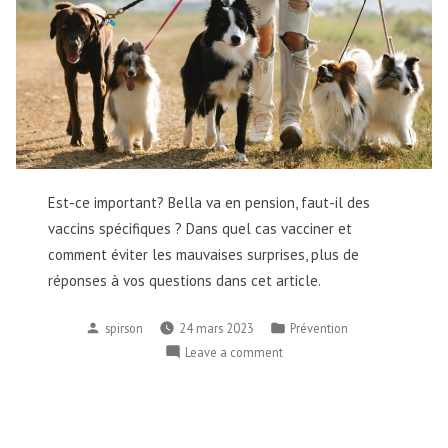
Est-ce important? Bella va en pension, faut-il des
vaccins spécifiques ? Dans quel cas vacciner et
comment éviter les mauvaises surprises, plus de
réponses à vos questions dans cet article.
spirson
24 mars 2023
Prévention
Leave a comment