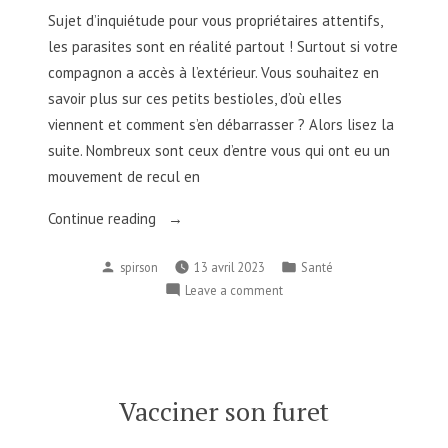
Sujet d’inquiétude pour vous propriétaires attentifs,
les parasites sont en réalité partout ! Surtout si votre
compagnon a accès à l’extérieur. Vous souhaitez en
savoir plus sur ces petits bestioles, d’où elles
viennent et comment s’en débarrasser ? Alors lisez la
suite. Nombreux sont ceux d’entre vous qui ont eu un
mouvement de recul en
Continue reading
spirson
13 avril 2023
Santé
Leave a comment
Vacciner son furet