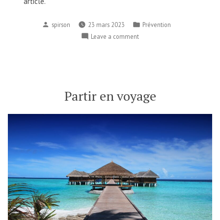
article.
spirson
23 mars 2023
Prévention
Leave a comment
Partir en voyage