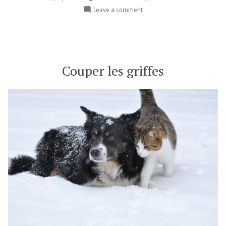
Leave a comment
Couper les griffes