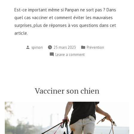
Est-ce important même si Panpan ne sort pas ? Dans
quel cas vacciner et comment éviter les mauvaises
surprises, plus de réponses à vos questions dans cet
article.
spirson
25 mars 2023
Prévention
Leave a comment
Vacciner son chien