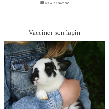
Leave a comment
Vacciner son lapin