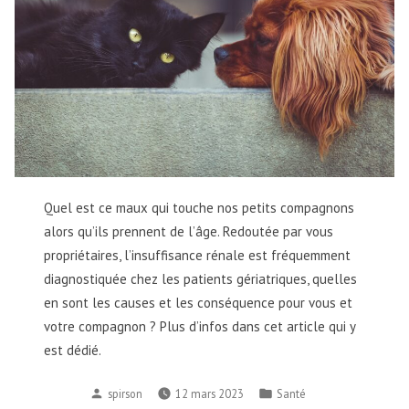
Quel est ce maux qui touche nos petits compagnons
alors qu’ils prennent de l’âge. Redoutée par vous
propriétaires, l’insuffisance rénale est fréquemment
diagnostiquée chez les patients gériatriques, quelles
en sont les causes et les conséquence pour vous et
votre compagnon ? Plus d’infos dans cet article qui y
est dédié.
spirson
12 mars 2023
Santé