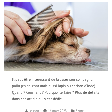
Il peut être intéressant de brosser son compagnon
poilu (chien, chat mais aussi lapin ou cochon d’Inde).
Quand ? Comment ? Pourquoi le faire ? Plus de détails
dans cet article qui y est dédié.
spirson
16 mars 2023
Santé