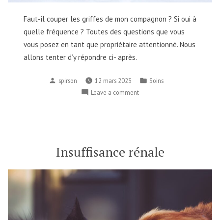
Faut-il couper les griffes de mon compagnon ? Si oui à
quelle fréquence ? Toutes des questions que vous
vous posez en tant que propriétaire attentionné. Nous
allons tenter d’y répondre ci- après.
spirson
12 mars 2023
Soins
Leave a comment
Insuffisance rénale