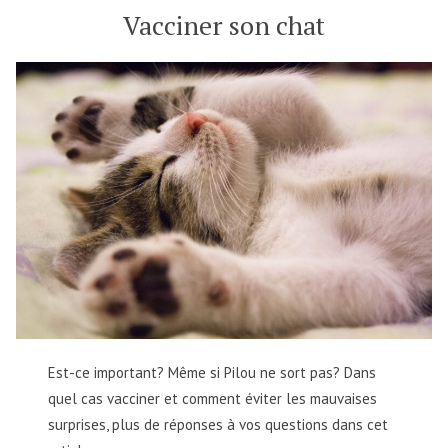
Vacciner son chat
Est-ce important? Même si Pilou ne sort pas? Dans
quel cas vacciner et comment éviter les mauvaises
surprises, plus de réponses à vos questions dans cet