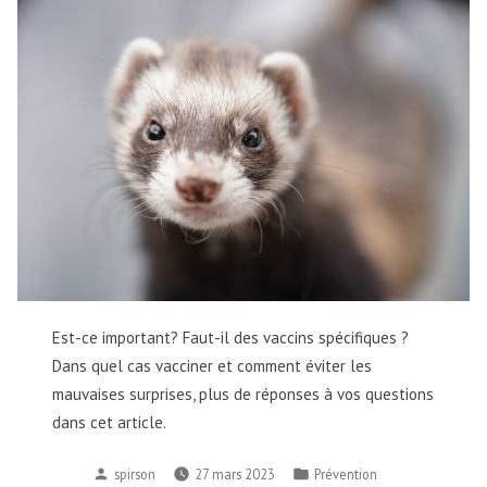
Est-ce important? Faut-il des vaccins spécifiques ?
Dans quel cas vacciner et comment éviter les
mauvaises surprises, plus de réponses à vos questions
dans cet article.
spirson
27 mars 2023
Prévention