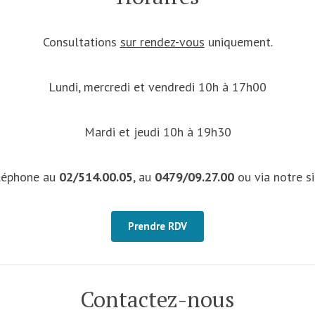
Consultations
sur rendez-vous
uniquement.
Lundi, mercredi et vendredi 10h à 17h00
Mardi et jeudi 10h à 19h30
léphone au
02/514.00.05
, au
0479/09.27.00
ou via notre s
Prendre RDV
Contactez-nous