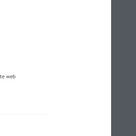
ite web