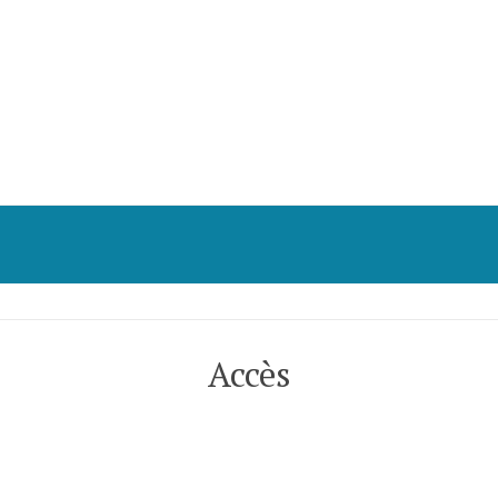
Accès