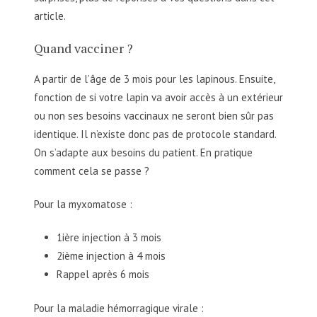
article.
Quand vacciner ?
A partir de l’âge de 3 mois pour les lapinous. Ensuite,
fonction de si votre lapin va avoir accès à un extérieur
ou non ses besoins vaccinaux ne seront bien sûr pas
identique. Il n’existe donc pas de protocole standard.
On s’adapte aux besoins du patient. En pratique
comment cela se passe ?
Pour la myxomatose :
1ière injection à 3 mois
2ième injection à 4 mois
Rappel après 6 mois
Pour la maladie hémorragique virale :