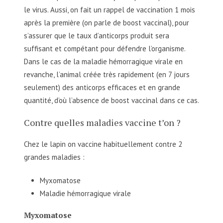
le virus. Aussi, on fait un rappel de vaccination 1 mois
après la première (on parle de boost vaccinal), pour
s’assurer que le taux d’anticorps produit sera
suffisant et compétant pour défendre l’organisme.
Dans le cas de la maladie hémorragique virale en
revanche, l’animal créée très rapidement (en 7 jours
seulement) des anticorps efficaces et en grande
quantité, d’où l’absence de boost vaccinal dans ce cas.
Contre quelles maladies vaccine t’on ?
Chez le lapin on vaccine habituellement contre 2
grandes maladies :
Myxomatose
Maladie hémorragique virale
Myxomatose