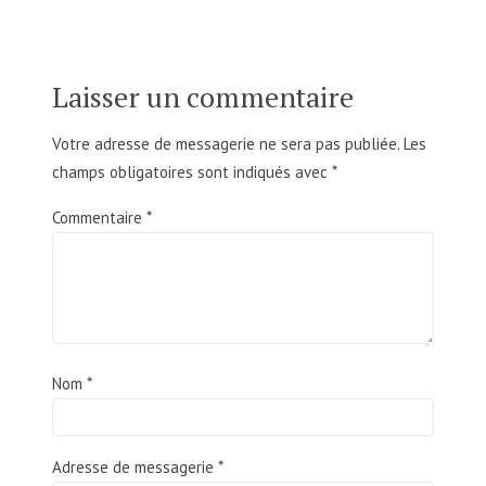
Laisser un commentaire
Votre adresse de messagerie ne sera pas publiée.
Les
champs obligatoires sont indiqués avec
*
Commentaire
*
Nom
*
Adresse de messagerie
*