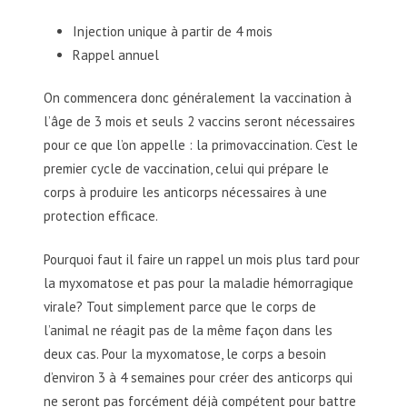
Injection unique à partir de 4 mois
Rappel annuel
On commencera donc généralement la vaccination à
l’âge de 3 mois et seuls 2 vaccins seront nécessaires
pour ce que l’on appelle : la primovaccination. C’est le
premier cycle de vaccination, celui qui prépare le
corps à produire les anticorps nécessaires à une
protection efficace.
Pourquoi faut il faire un rappel un mois plus tard pour
la myxomatose et pas pour la maladie hémorragique
virale? Tout simplement parce que le corps de
l’animal ne réagit pas de la même façon dans les
deux cas. Pour la myxomatose, le corps a besoin
d’environ 3 à 4 semaines pour créer des anticorps qui
ne seront pas forcément déjà compétent pour battre