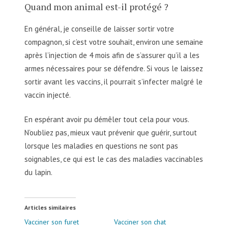
Quand mon animal est-il protégé ?
En général, je conseille de laisser sortir votre
compagnon, si c’est votre souhait, environ une semaine
après l’injection de 4 mois afin de s’assurer qu’il a les
armes nécessaires pour se défendre. Si vous le laissez
sortir avant les vaccins, il pourrait s’infecter malgré le
vaccin injecté.
En espérant avoir pu démêler tout cela pour vous.
N’oubliez pas, mieux vaut prévenir que guérir, surtout
lorsque les maladies en questions ne sont pas
soignables, ce qui est le cas des maladies vaccinables
du lapin.
Articles similaires
Vacciner son furet
Vacciner son chat