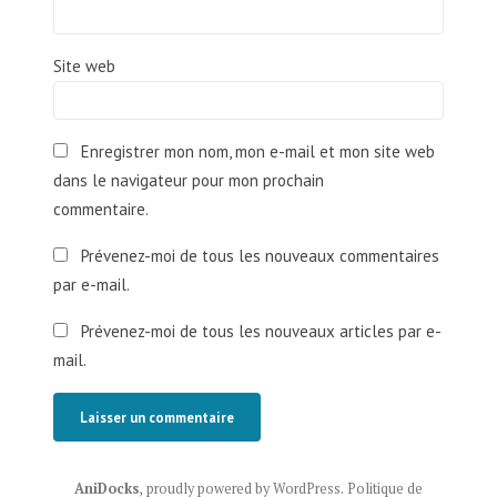
Site web
Enregistrer mon nom, mon e-mail et mon site web
dans le navigateur pour mon prochain
commentaire.
Prévenez-moi de tous les nouveaux commentaires
par e-mail.
Prévenez-moi de tous les nouveaux articles par e-
mail.
AniDocks
,
proudly powered by WordPress
.
Politique de