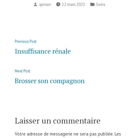
spirson
12 mars 2023
Soins
Previous Post
Insuffisance rénale
Next Post
Brosser son compagnon
Laisser un commentaire
Votre adresse de messagerie ne sera pas publiée.
Les