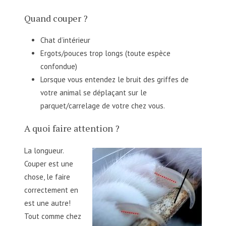
Quand couper ?
Chat d’intérieur
Ergots/pouces trop longs (toute espèce
confondue)
Lorsque vous entendez le bruit des griffes de
votre animal se déplaçant sur le
parquet/carrelage de votre chez vous.
A quoi faire attention ?
La longueur.
Couper est une
chose, le faire
correctement en
est une autre!
Tout comme chez