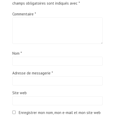
champs obligatoires sont indiqués avec
*
Commentaire
*
Nom
*
Adresse de messagerie
*
Site web
Enregistrer mon nom, mon e-mail et mon site web