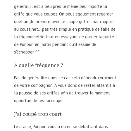
général, il est a peu près le même peu importe la
griffe que vous coupez. On peut également regarder
quel angle prendre avec le coupe griffes par rapport
au coussinet… pas très simple en pratique de faire de
la trigonométrie tout en essayant de garder la patte
de Ponpon en matin pendant qu’il essaie de
s’échapper ^^’
A quelle fréquence ?
Pas de généralité dans ce cas cela dépendra vraiment
de votre compagnon. A vous donc de rester attentif à
la pousse de ses griffes afin de trouver le moment
opportun de les lui couper.
J’ai coupé trop court
Le drame, Ponpon vous a eu en se débattant dans