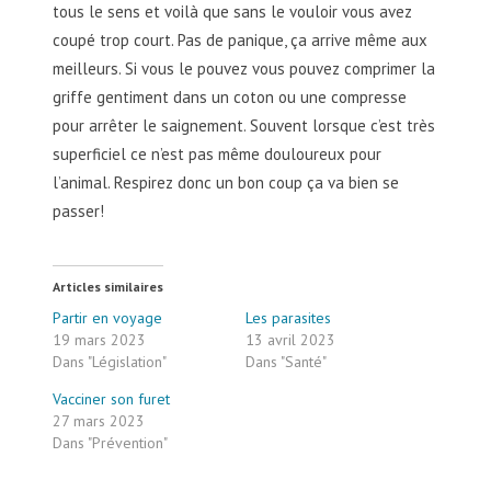
tous le sens et voilà que sans le vouloir vous avez
coupé trop court. Pas de panique, ça arrive même aux
meilleurs. Si vous le pouvez vous pouvez comprimer la
griffe gentiment dans un coton ou une compresse
pour arrêter le saignement. Souvent lorsque c’est très
superficiel ce n’est pas même douloureux pour
l’animal. Respirez donc un bon coup ça va bien se
passer!
Articles similaires
Partir en voyage
Les parasites
19 mars 2023
13 avril 2023
Dans "Législation"
Dans "Santé"
Vacciner son furet
27 mars 2023
Dans "Prévention"