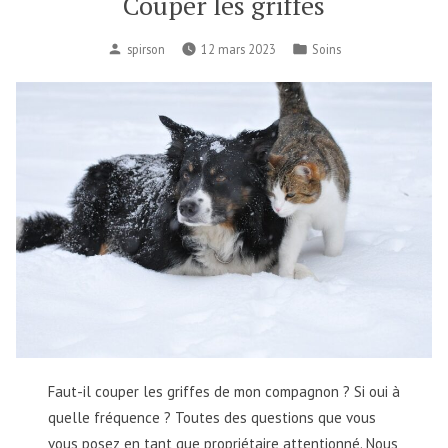
Couper les griffes
spirson
12 mars 2023
Soins
Faut-il couper les griffes de mon compagnon ? Si oui à
quelle fréquence ? Toutes des questions que vous
vous posez en tant que propriétaire attentionné. Nous