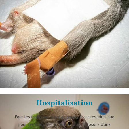
Hospitalisation
Pour les traitements pré et postopératoires, ainsi que
pour les soins à long terme, nous disposons d’une