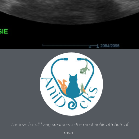
The love for all living creatures is the most noble attribute of
man.