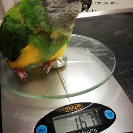
salle d’hospitalisation pour accueillir vos compagnons
dans un environnement adapté.