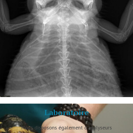
Laboratoire
Nous disposons également d’analyseurs