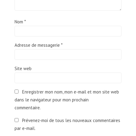
Nom
*
Adresse de messagerie
*
Site web
Enregistrer mon nom, mon e-mail et mon site web
dans le navigateur pour mon prochain
commentaire.
Prévenez-moi de tous les nouveaux commentaires
par e-mail.