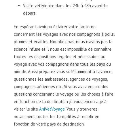
Visite vétérinaire dans les 24h à 48h avant le
départ
En espérant avoir pu éclairer votre lanterne
concernant les voyages avec nos compagnons à poils,
plumes et écailles. N’oubliez pas, nous n’avons pas la
science infuse et il nous est impossible de connaitre
toutes les dispositions légales et nécessaires au
voyage avec vos compagnons dans tous les pays du
monde. Aussi préparez vous suffisamment à l’avance,
questionnez les ambassades, agences de voyages,
compagnies aériennes etc. Si vous avez encore des
questions concernant le voyage ou les choses à faire
en fonction de la destination je vous encourage à
visiter le site
AniVetVoyage
. Vous y trouverez
notamment toutes les formalités à remplir en
fonction de votre pays de destination.