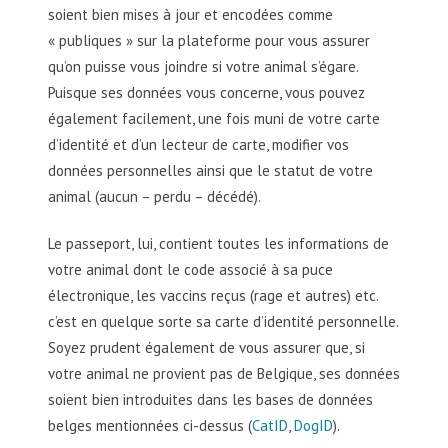
soient bien mises à jour et encodées comme
« publiques » sur la plateforme pour vous assurer
qu’on puisse vous joindre si votre animal s’égare.
Puisque ses données vous concerne, vous pouvez
également facilement, une fois muni de votre carte
d’identité et d’un lecteur de carte, modifier vos
données personnelles ainsi que le statut de votre
animal (aucun – perdu – décédé).
Le passeport, lui, contient toutes les informations de
votre animal dont le code associé à sa puce
électronique, les vaccins reçus (rage et autres) etc.
c’est en quelque sorte sa carte d’identité personnelle.
Soyez prudent également de vous assurer que, si
votre animal ne provient pas de Belgique, ses données
soient bien introduites dans les bases de données
belges mentionnées ci-dessus (
CatID
,
DogID
).