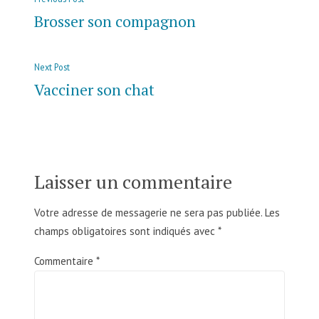
Brosser son compagnon
Next Post
Vacciner son chat
Laisser un commentaire
Votre adresse de messagerie ne sera pas publiée.
Les
champs obligatoires sont indiqués avec
*
Commentaire
*