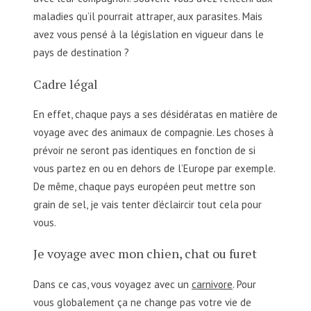
maladies qu’il pourrait attraper, aux parasites. Mais
avez vous pensé à la législation en vigueur dans le
pays de destination ?
Cadre légal
En effet, chaque pays a ses désidératas en matière de
voyage avec des animaux de compagnie. Les choses à
prévoir ne seront pas identiques en fonction de si
vous partez en ou en dehors de l’Europe par exemple.
De même, chaque pays européen peut mettre son
grain de sel, je vais tenter d’éclaircir tout cela pour
vous.
Je voyage avec mon chien, chat ou furet
Dans ce cas, vous voyagez avec un
carnivore
. Pour
vous globalement ça ne change pas votre vie de