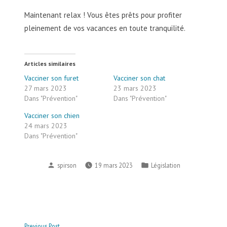
Maintenant relax ! Vous êtes prêts pour profiter
pleinement de vos vacances en toute tranquilité.
Articles similaires
Vacciner son furet
Vacciner son chat
27 mars 2023
23 mars 2023
Dans "Prévention"
Dans "Prévention"
Vacciner son chien
24 mars 2023
Dans "Prévention"
spirson
19 mars 2023
Législation
Previous Post