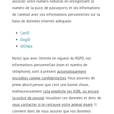
associer votre numéro national en enregistrant le
numéro de la puce, de passeports et les informations
de l’animal avec vos informations personnelles sur la
base de données internet adéquate.
CatID
DogID
IDChips
Notez que avec l’entrée en vigueur du RGPD, vos
informations personnelles (nom et numéro de
téléphone), sont à présent
automatiquement
encodées comme confidentielles
. Vous pourriez de
prime abord penser que c’est une bonne chose,
malheureusement
cela empêche les ASBL, ou encore
la police de pouvoir
visualiser ces données et donc de
vous contacter si on retrouve votre animal égaré
. Il
convient donc de vous assurer que vos données