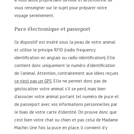
vous renseigner sur le sujet pour préparer votre
voyage sereinement.
Puce électronique et passeport
Ce dispositif est inséré sous la peau de votre animal
et utilise le principe RFID (radio frequency
identification en anglais ou radio-identification). Elle
contient donc uniquement le numéro d’identification
de l’animal. Attention, contrairement aux idées reçues
ce n’est pas un GPS
. Elle ne permet donc pas de
géolocaliser votre animal s’il se perd, mais bien
d’associer votre animal portant tel numéro de puce et
de passeport avec vos informations personnelles par
le biais de votre carte d’identité. On prouve donc que
c’est bien votre chat ou chien et pas celui de Madame
Machin. Une fois la puce en place, il convient d’y