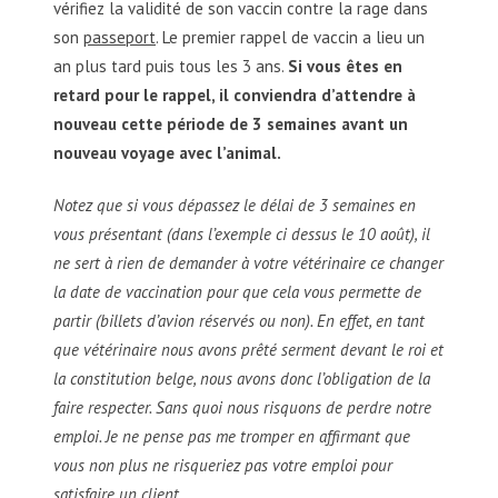
vérifiez la validité de son vaccin contre la rage dans
son
passeport
. Le premier rappel de vaccin a lieu un
an plus tard puis tous les 3 ans.
Si vous êtes en
retard pour le rappel, il conviendra d’attendre à
nouveau cette période de 3 semaines avant un
nouveau voyage avec l’animal.
Notez que si vous dépassez le délai de 3 semaines en
vous présentant (dans l’exemple ci dessus le 10 août), il
ne sert à rien de demander à votre vétérinaire ce changer
la date de vaccination pour que cela vous permette de
partir (billets d’avion réservés ou non). En effet, en tant
que vétérinaire nous avons prêté
serment devant le roi et
la constitution belge, nous avons donc l’obligation de la
faire respecter. Sans quoi nous risquons de perdre notre
emploi. Je ne pense pas me tromper en affirmant que
vous non plus ne risqueriez pas votre emploi pour
satisfaire un client.