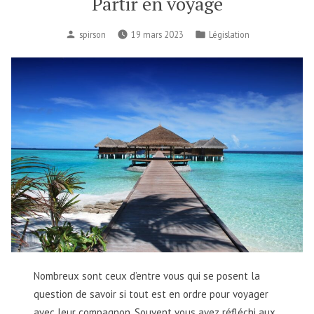
Partir en voyage
spirson
19 mars 2023
Législation
Nombreux sont ceux d’entre vous qui se posent la
question de savoir si tout est en ordre pour voyager
avec leur compagnon. Souvent vous avez réfléchi aux