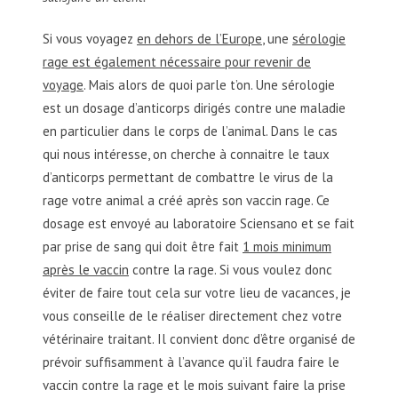
Si vous voyagez
en dehors de l’Europe
, une
sérologie
rage est également nécessaire pour revenir de
voyage
. Mais alors de quoi parle t’on. Une sérologie
est un dosage d’anticorps dirigés contre une maladie
en particulier dans le corps de l’animal. Dans le cas
qui nous intéresse, on cherche à connaitre le taux
d’anticorps permettant de combattre le virus de la
rage votre animal a créé après son vaccin rage. Ce
dosage est envoyé au laboratoire Sciensano et se fait
par prise de sang qui doit être fait
1 mois minimum
après le vaccin
contre la rage. Si vous voulez donc
éviter de faire tout cela sur votre lieu de vacances, je
vous conseille de le réaliser directement chez votre
vétérinaire traitant. Il convient donc d’être organisé de
prévoir suffisamment à l’avance qu’il faudra faire le
vaccin contre la rage et le mois suivant faire la prise