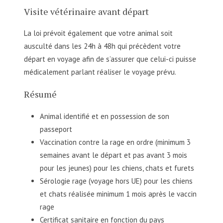
Visite vétérinaire avant départ
La loi prévoit également que votre animal soit
ausculté dans les 24h à 48h qui précèdent votre
départ en voyage afin de s’assurer que celui-ci puisse
médicalement parlant réaliser le voyage prévu.
Résumé
Animal identifié et en possession de son
passeport
Vaccination contre la rage en ordre (minimum 3
semaines avant le départ et pas avant 3 mois
pour les jeunes) pour les chiens, chats et furets
Sérologie rage (voyage hors UE) pour les chiens
et chats réalisée minimum 1 mois après le vaccin
rage
Certificat sanitaire en fonction du pays