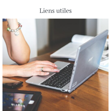
Liens utiles