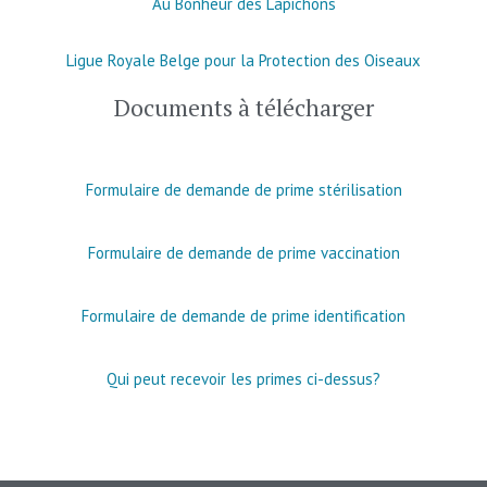
Au Bonheur des Lapichons
Ligue Royale Belge pour la Protection des Oiseaux
Documents à télécharger
Formulaire de demande de prime stérilisation
Formulaire de demande de prime vaccination
Formulaire de demande de prime identification
Qui peut recevoir les primes ci-dessus?