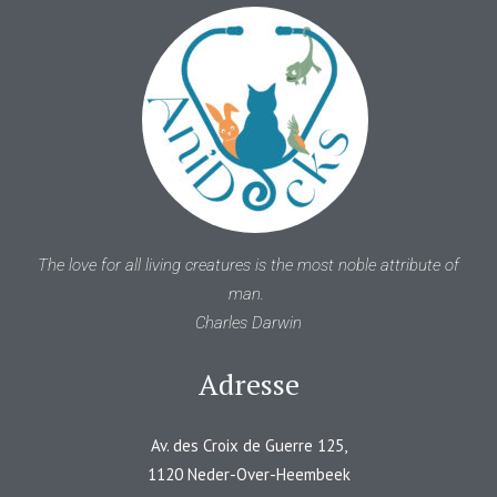
The love for all living creatures is the most noble attribute of
man.
Charles Darwin
Adresse
Av. des Croix de Guerre 125,
1120 Neder-Over-Heembeek